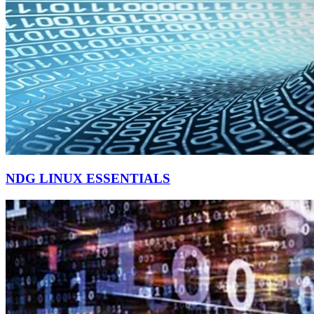
NDG LINUX ESSENTIALS